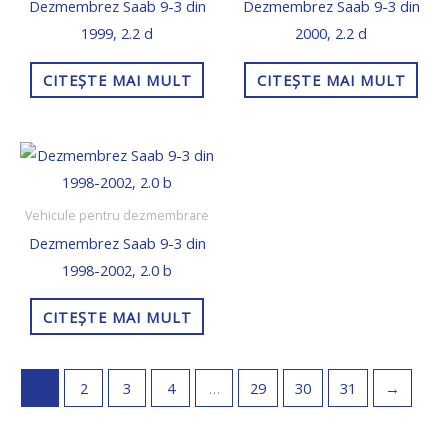
Dezmembrez Saab 9-3 din
Dezmembrez Saab 9-3 din
1999, 2.2 d
2000, 2.2 d
CITEȘTE MAI MULT
CITEȘTE MAI MULT
Vehicule pentru dezmembrare
Dezmembrez Saab 9-3 din
1998-2002, 2.0 b
CITEȘTE MAI MULT
1
2
3
4
…
29
30
31
→