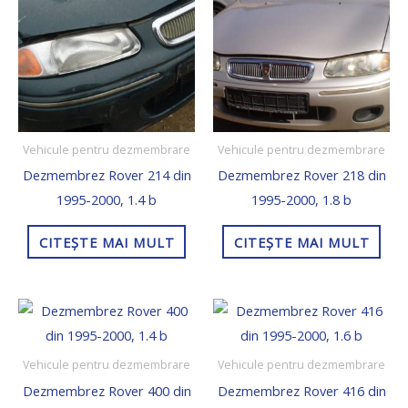
Vehicule pentru dezmembrare
Vehicule pentru dezmembrare
Dezmembrez Rover 214 din
Dezmembrez Rover 218 din
1995-2000, 1.4 b
1995-2000, 1.8 b
CITEȘTE MAI MULT
CITEȘTE MAI MULT
Vehicule pentru dezmembrare
Vehicule pentru dezmembrare
Dezmembrez Rover 400 din
Dezmembrez Rover 416 din