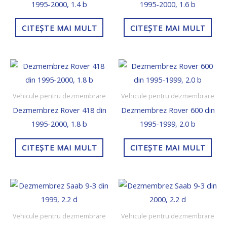
1995-2000, 1.4 b
1995-2000, 1.6 b
CITEȘTE MAI MULT
CITEȘTE MAI MULT
Vehicule pentru dezmembrare
Vehicule pentru dezmembrare
Dezmembrez Rover 418 din
Dezmembrez Rover 600 din
1995-2000, 1.8 b
1995-1999, 2.0 b
CITEȘTE MAI MULT
CITEȘTE MAI MULT
Vehicule pentru dezmembrare
Vehicule pentru dezmembrare