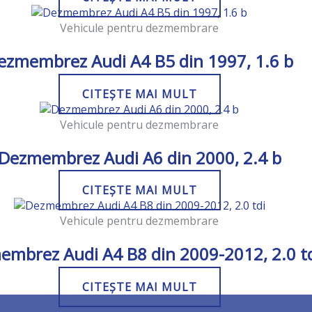
Vehicule pentru dezmembrare
ezmembrez Audi A4 B5 din 1997, 1.6 b
CITEȘTE MAI MULT
Vehicule pentru dezmembrare
Dezmembrez Audi A6 din 2000, 2.4 b
CITEȘTE MAI MULT
Vehicule pentru dezmembrare
mbrez Audi A4 B8 din 2009-2012, 2.0 t
CITEȘTE MAI MULT