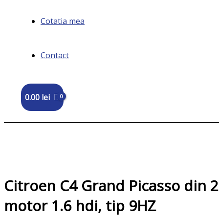
Cotatia mea
Contact
0.00
lei
Citroen C4 Grand Picasso din 2
motor 1.6 hdi, tip 9HZ