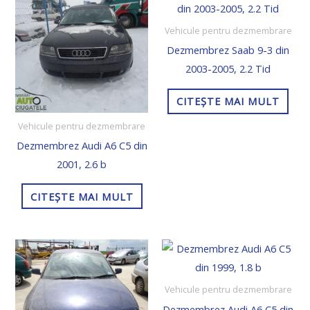
Vehicule pentru dezmembrare
Dezmembrez Saab 9-3 din
2003-2005, 2.2 Tid
CITEȘTE MAI MULT
Vehicule pentru dezmembrare
Dezmembrez Audi A6 C5 din
2001, 2.6 b
CITEȘTE MAI MULT
Vehicule pentru dezmembrare
Dezmembrez Audi A6 C5 din