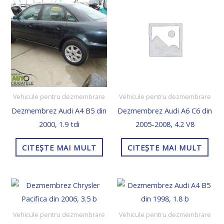
Vehicule pentru dezmembrare
Vehicule pentru dezmembrare
Dezmembrez Audi A4 B5 din
Dezmembrez Audi A6 C6 din
2000, 1.9 tdi
2005-2008, 4.2 V8
CITEȘTE MAI MULT
CITEȘTE MAI MULT
Vehicule pentru dezmembrare
Vehicule pentru dezmembrare