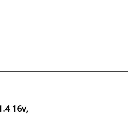
.4 16v,