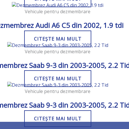
Vehicule pentru dezmembrare
zmembrez Audi A6 C5 din 2002, 1.9 tdi
CITEȘTE MAI MULT
Vehicule pentru dezmembrare
embrez Saab 9-3 din 2003-2005, 2.2 Ti
CITEȘTE MAI MULT
Vehicule pentru dezmembrare
embrez Saab 9-3 din 2003-2005, 2.2 Ti
CITEȘTE MAI MULT