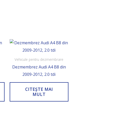
Vehicule pentru dezmembrare
Dezmembrez Audi A4 B8 din
2009-2012, 2.0 tdi
CITEȘTE MAI
MULT