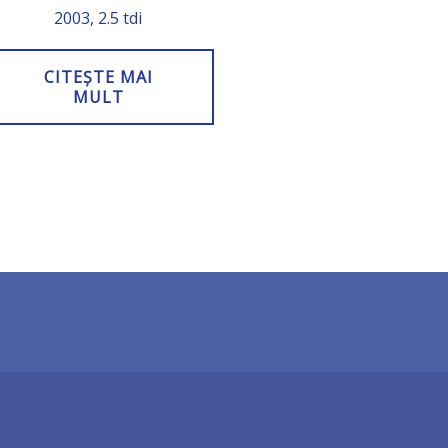
2003, 2.5 tdi
CITEȘTE MAI
MULT