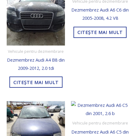
Vehicule pentru dezmembrare
Dezmembrez Audi A6 C6 din
2005-2008, 4.2 V8
CITEȘTE MAI MULT
Vehicule pentru dezmembrare
Dezmembrez Audi A4 B8 din
2009-2012, 2.0 tdi
CITEȘTE MAI MULT
Vehicule pentru dezmembrare
Dezmembrez Audi A6 C5 din