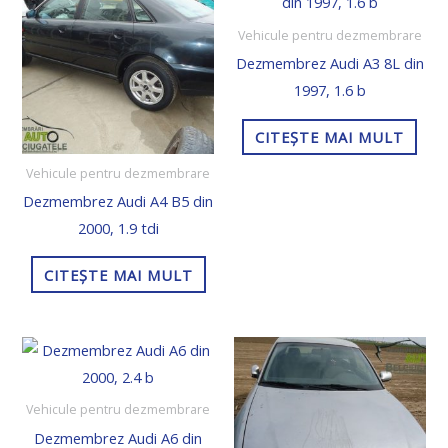
Vehicule pentru dezmembrare
Dezmembrez Audi A3 8L din
1997, 1.6 b
CITEȘTE MAI MULT
Vehicule pentru dezmembrare
Dezmembrez Audi A4 B5 din
2000, 1.9 tdi
CITEȘTE MAI MULT
Vehicule pentru dezmembrare
Dezmembrez Audi A6 din