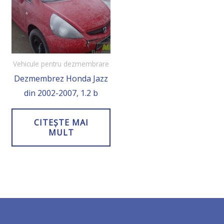
Vehicule pentru dezmembrare
Dezmembrez Honda Jazz
din 2002-2007, 1.2 b
CITEȘTE MAI
MULT