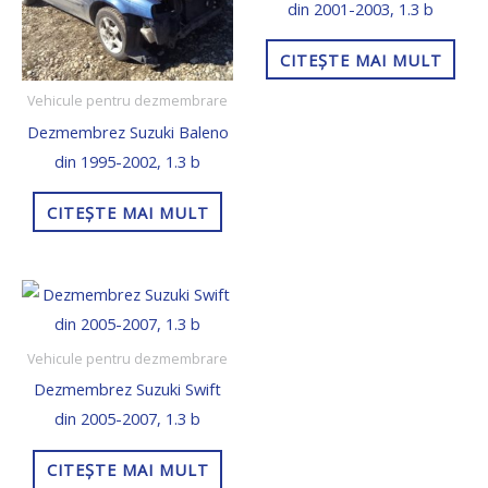
din 2001-2003, 1.3 b
CITEȘTE MAI MULT
Vehicule pentru dezmembrare
Dezmembrez Suzuki Baleno
din 1995-2002, 1.3 b
CITEȘTE MAI MULT
Vehicule pentru dezmembrare
Dezmembrez Suzuki Swift
din 2005-2007, 1.3 b
CITEȘTE MAI MULT