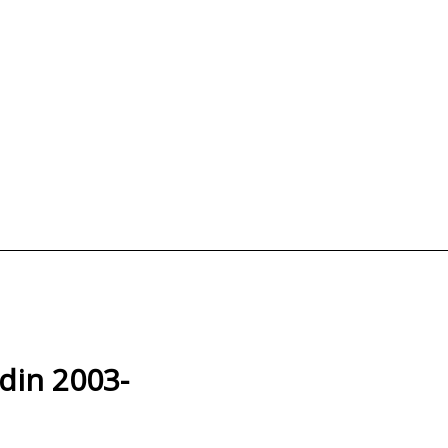
din 2003-