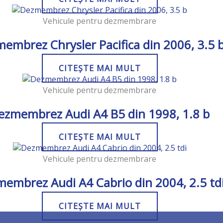
Vehicule pentru dezmembrare
embrez Chrysler Pacifica din 2006, 3.5 
CITEȘTE MAI MULT
Vehicule pentru dezmembrare
ezmembrez Audi A4 B5 din 1998, 1.8 b
CITEȘTE MAI MULT
Vehicule pentru dezmembrare
embrez Audi A4 Cabrio din 2004, 2.5 td
CITEȘTE MAI MULT