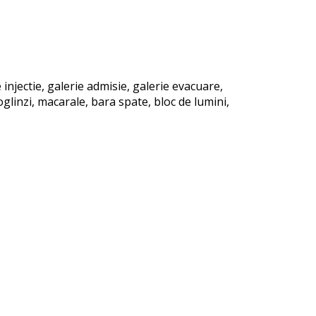
injectie, galerie admisie, galerie evacuare,
glinzi, macarale, bara spate, bloc de lumini,