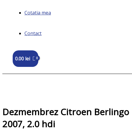
Cotatia mea
Contact
0.00
lei
Dezmembrez Citroen Berlingo 
2007, 2.0 hdi