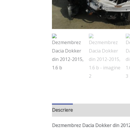
Descriere
Informații suplimentar
Dezmembrez Dacia Dokker din 2012-