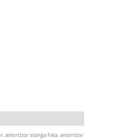
or, amortizor stanga Fata, amortizor