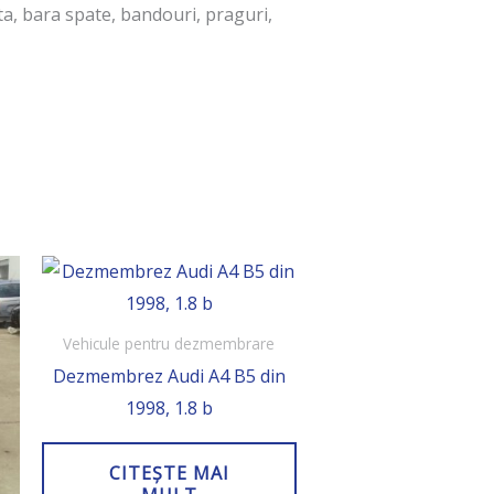
ta, bara spate, bandouri, praguri,
Vehicule pentru dezmembrare
Dezmembrez Audi A4 B5 din
1998, 1.8 b
CITEȘTE MAI