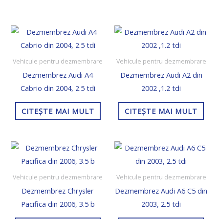
Vehicule pentru dezmembrare
Vehicule pentru dezmembrare
Dezmembrez Audi A4
Dezmembrez Audi A2 din
Cabrio din 2004, 2.5 tdi
2002 ,1.2 tdi
CITEȘTE MAI MULT
CITEȘTE MAI MULT
Vehicule pentru dezmembrare
Vehicule pentru dezmembrare
Dezmembrez Chrysler
Dezmembrez Audi A6 C5 din
Pacifica din 2006, 3.5 b
2003, 2.5 tdi