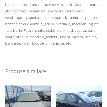
b,
Â am motor si anexe, cutie de viteze, chiulasa, alternator,
electromotor, radiatoare, injectoare, radiatoare,
ventilatoare, planetare, amortizoare, kit ambreaj, pompa
benzina,galerie admisie, galerie evacuare, macarale, oglinzi,
faruri, aripi Fata si spate, stalpi, plafon, usi, capota, bara
spate, stopuri, macarale,geamuri, luneta, parbriz, scaune,
banchete, volan, bloc de lumini, jante, etc
Produse similare